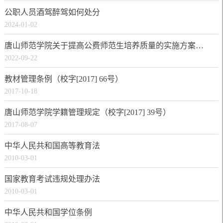
公职人员酒驾醉驾如何处分
2024-01-02
唐山师范学院关于提高公费师范生培养质量的实施方案（试行）
2022-09-22
教材管理条例（校字[2017] 66号）
2017-10-18
唐山师范学院学籍管理规定（校字[2017] 39号）
2017-08-07
中华人民共和国高等教育法
2010-03-01
国家教育考试违规处理办法
2010-03-01
中华人民共和国学位条例