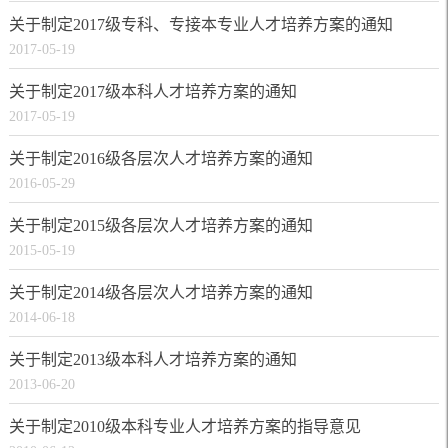
关于制定2017级专科、专接本专业人才培养方案的通知
2017-05-19
关于制定2017级本科人才培养方案的通知
2017-05-19
关于制定2016级各层次人才培养方案的通知
2016-05-29
关于制定2015级各层次人才培养方案的通知
2015-05-19
关于制定2014级各层次人才培养方案的通知
2014-06-18
关于制定2013级本科人才培养方案的通知
2013-06-20
关于制定2010级本科专业人才培养方案的指导意见