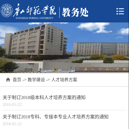
->
->
首页
教学建设
人才培养方案
关于制订2018级本科人才培养方案的通知
2018-05-22
关于制订2018专科、专接本专业人才培养方案的通知
2018-05-22