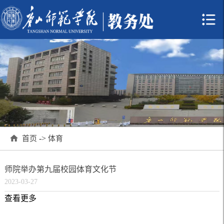
->
首页
体育
师院举办第九届校园体育文化节
2023-03-27
查看更多