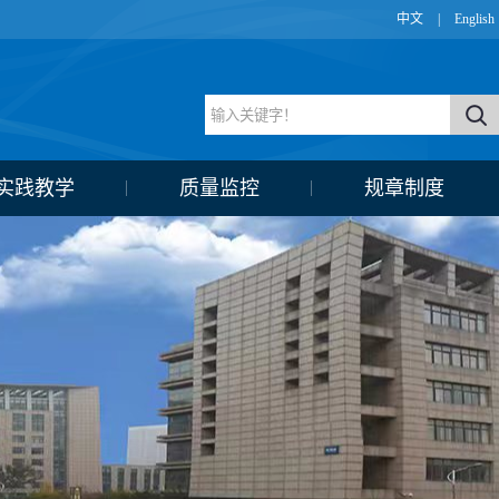
中文
|
English
实践教学
质量监控
规章制度