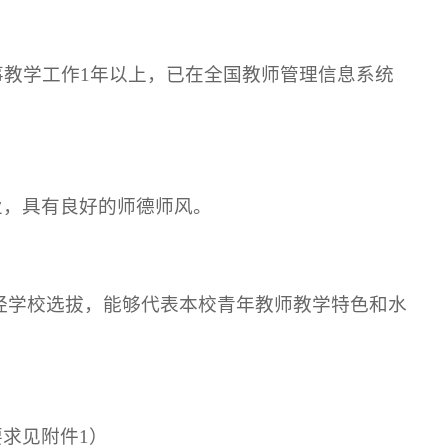
事教学工作1年以上，已在全国教师管理信息系统
业，具有良好的师德师风。
经学校选拔，能够代表本校青年教师教学特色和水
求见附件1）