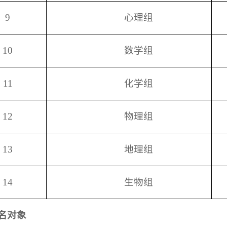
9
心理组
10
数学组
11
化学组
12
物理组
13
地理组
14
生物组
名对象