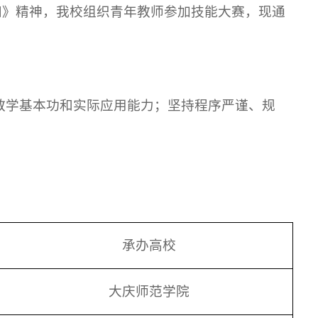
知》精神，我校组织青年教师参加技能大赛，现通
教学基本功和实际应用能力；坚持程序严谨、规
承办高校
大庆师范学院