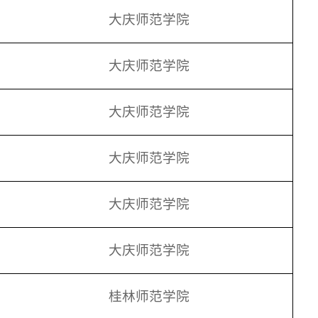
大庆师范学院
大庆师范学院
大庆师范学院
大庆师范学院
大庆师范学院
大庆师范学院
桂林师范学院