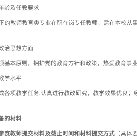
年龄及任教要求
以下的教师教育类专业在职在岗专任教师，需在本校从
政治思想方面
项基本原则，拥护党的教育方针和政策，热爱教育事
教学水平
成各项教学任务,认真进行教改研究，教学效果优良；
备的材料
参赛教师提交材料及截止时间和材料提交方式
（具体要