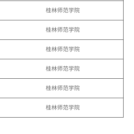
桂林师范学院
桂林师范学院
桂林师范学院
桂林师范学院
桂林师范学院
桂林师范学院