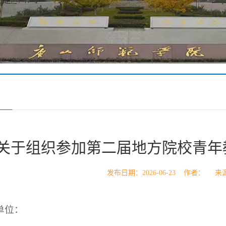
关于组织参加第二届地方院校青年
发布日期：2026-06-23 作者： 
单位：